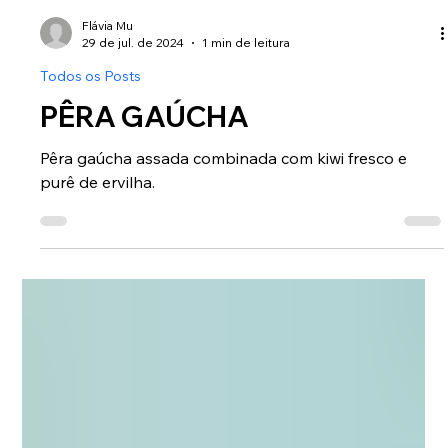
Flávia Mu
29 de jul. de 2024
1 min de leitura
Todos os Posts
PÊRA GAÚCHA
Pêra gaúcha assada combinada com kiwi fresco e
purê de ervilha.